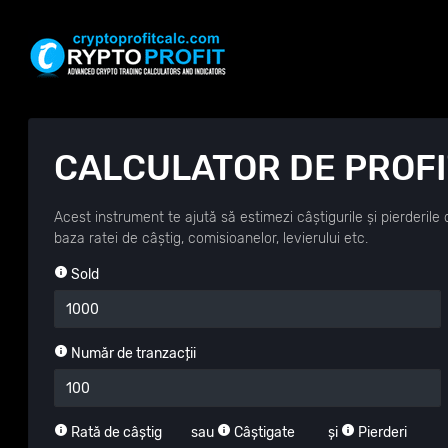
CALCULATOR DE PROFI
Acest instrument te ajută să estimezi câștigurile și pierderile 
baza ratei de câștig, comisioanelor, levierului etc.
Sold
Număr de tranzacții
Rată de câștig
sau
Câștigate
și
Pierderi