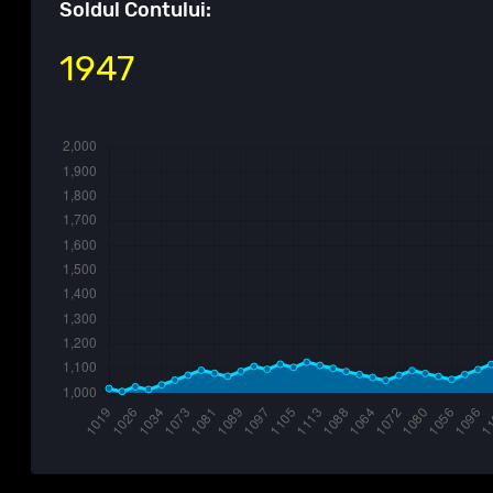
Soldul Contului:
1947