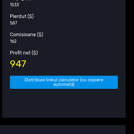
1533
Pierdut ($)
587
Comisioane ($)
162
Profit net ($)
947
Distribuie linkul calculelor (cu copiere
automată)