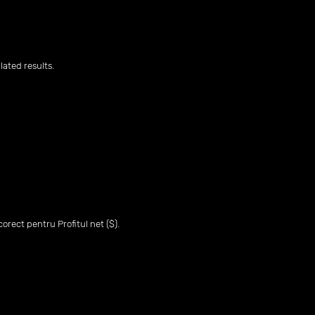
lated results.
corect pentru Profitul net ($).