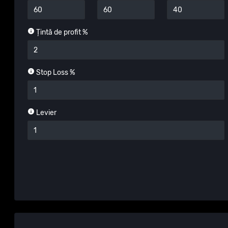
Țintă de profit %
Stop Loss %
Levier